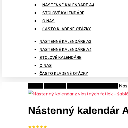
NÁSTENNÉ KALENDÁRE A4
STOLOVÉ KALENDÁRE
O NÁS
ČASTO KLADENÉ OTÁZKY
NÁSTENNÉ KALENDÁRE A3
NÁSTENNÉ KALENDÁRE A4
STOLOVÉ KALENDÁRE
O NÁS
ČASTO KLADENÉ OTÁZKY
Domov
Kalendáre
Nástenné kalendáre A4
Nás
Nástenný kalendár A