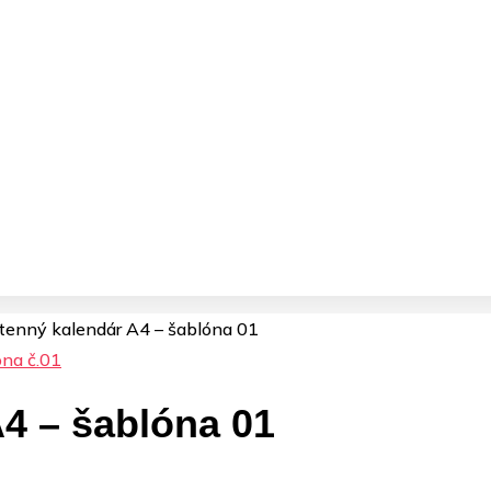
tenný kalendár A4 – šablóna 01
4 – šablóna 01